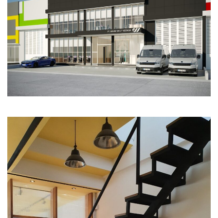
Commercial
Office