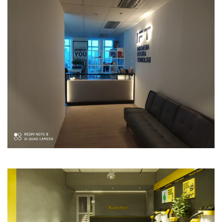
Commercial
Office