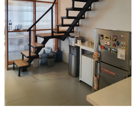
Commercial
Office