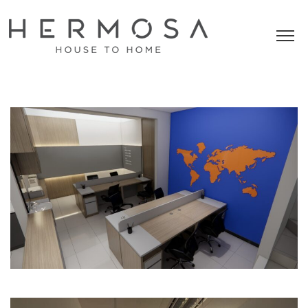
Commercial
Office