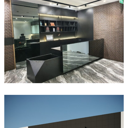
Commercial
Office