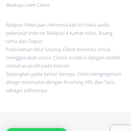
disetujui oleh Client.
Adapun Pekerjaan Hermosa kali ini Fokus pada
pekerjaan Interior Meliputi 4 Kamar tidur, Ruang
tamu dan Dapur.
Pada kamar tidur Utama, Client meminta untuk
menggunakan unsur Classic modern dengan sedikit
sentuhan profil pada Interior
Sedangkan pada kamar lainnya, client menginginkan
design minimalist dengan Finishing HPL dari Taco
sebagai pilihannya.